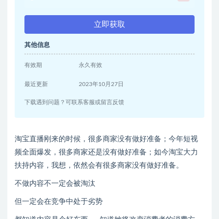
立即获取
其他信息
有效期
永久有效
最近更新
2023年10月27日
下载遇到问题？可联系客服或留言反馈
淘宝直播刚来的时候，很多商家没有做好准备；今年短视
频全面爆发，很多商家还是没有做好准备；如今淘宝大力
扶持内容，我想，依然会有很多商家没有做好准备。
不做内容不一定会被淘汰
但一定会在竞争中处于劣势