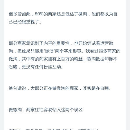
但尽管如此，80%的商家还是低估了微淘，他们都以为自
己已经很重视了。
部分商家意识到了内容的重要性，也开始尝试着运营微
淘，但效果只能用“惨淡”两个字来形容。我看过很多商家的
微淘，其中有的商家拥有上百万的粉丝，微淘数据却惨不
忍睹，更没有任何粉丝互动。
换句话说，大部分正在做微淘的商家，其实是在自嗨。
做微淘，商家往往容易钻入这两个误区