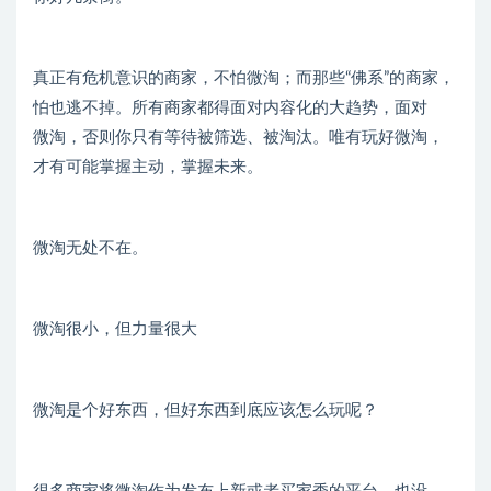
真正有危机意识的商家，不怕微淘；而那些“佛系”的商家，
怕也逃不掉。所有商家都得面对内容化的大趋势，面对
微淘，否则你只有等待被筛选、被淘汰。唯有玩好微淘，
才有可能掌握主动，掌握未来。
微淘无处不在。
微淘很小，但力量很大
微淘是个好东西，但好东西到底应该怎么玩呢？