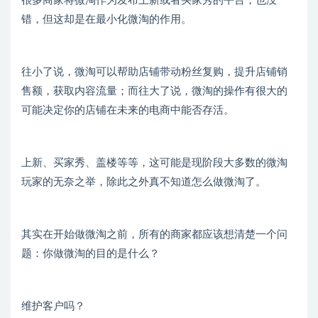
很多商家将微淘作为发布上新或者买家秀的平台，也没
错，但这却是在最小化微淘的作用。
往小了说，微淘可以帮助店铺带动粉丝复购，提升店铺销
售额，获取内容流量；而往大了说，微淘的操作有很大的
可能决定你的店铺在未来的电商中能否存活。
上新、买家秀、盖楼等等，这可能是现阶段大多数的微淘
玩家的无奈之举，除此之外真不知道怎么做微淘了。
其实在开始做微淘之前，所有的商家都应该想清楚一个问
题：你做微淘的目的是什么？
维护客户吗？