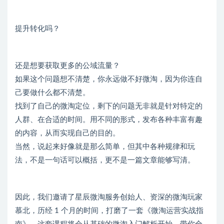
提升转化吗？
还是想要获取更多的公域流量？
如果这个问题想不清楚，你永远做不好微淘，因为你连自
己要做什么都不清楚。
找到了自己的微淘定位，剩下的问题无非就是针对特定的
人群、在合适的时间。用不同的形式，发布各种丰富有趣
的内容，从而实现自己的目的。
当然，说起来好像就是那么简单，但其中各种规律和玩
法，不是一句话可以概括，更不是一篇文章能够写清。
因此，我们邀请了星辰微淘服务创始人、资深的微淘玩家
慕北，历经 1 个月的时间，打磨了一套《微淘运营实战指