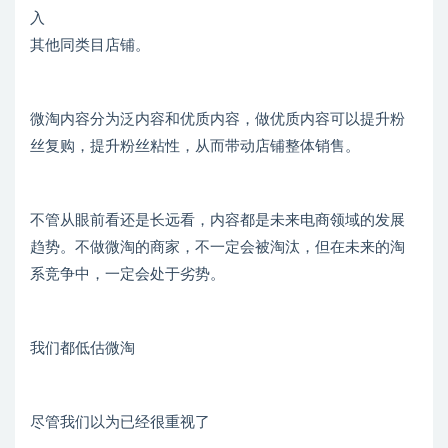
入
其他同类目店铺。
微淘内容分为泛内容和优质内容，做优质内容可以提升粉
丝复购，提升粉丝粘性，从而带动店铺整体销售。
不管从眼前看还是长远看，内容都是未来电商领域的发展
趋势。不做微淘的商家，不一定会被淘汰，但在未来的淘
系竞争中，一定会处于劣势。
我们都低估微淘
尽管我们以为已经很重视了