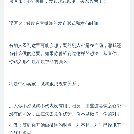
误区 1：不分类目，发布形式以单一买家秀为主；
误区 2：过度在意微淘的发布形式和发布时间。
有的人看到这里可能会想，既然别人都是在自嗨，那我还
有什么做的必要。如果你曾经有过这样的想法，恭喜你，
你钻入那个最深最致命的误区：
我是中小卖家，微淘跟我没有关系；
别人做不好微淘不代表没有用，相反，那些连尝试之心都
没有的商家，正在失去竞争优势。你不做微淘，你的对手
在做；等到你开始做微淘的时候，对不起，对手已经甩了
你好几条街。