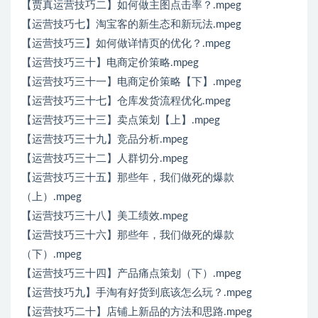
【贾真运营技巧二】如何做主图点击率？.mpeg
【运营技巧七】淘宝客的新生态和新玩法.mpeg
【运营技巧三】如何做详情页的优化？.mpeg
【运营技巧三十】电商定价策略.mpeg
【运营技巧三十一】电商定价策略【下】.mpeg
【运营技巧三十七】仓库发货流程优化.mpeg
【运营技巧三十三】卖点策划【上】.mpeg
【运营技巧三十九】竞品分析.mpeg
【运营技巧三十二】人群切分.mpeg
【运营技巧三十五】那些年，我们做死的爆款
（上）.mpeg
【运营技巧三十八】美工绩效.mpeg
【运营技巧三十六】那些年，我们做死的爆款
（下）.mpeg
【运营技巧三十四】产品痛点策划（下）.mpeg
【运营技巧九】手淘有好货到底该怎么玩？.mpeg
【运营技巧二十】店铺上新品的方法和思路.mpeg