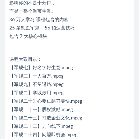
影响你的不是十分钟，
而是一整个淘宝生涯。
36 万人学习 课程包含的内容
25 条铁血军规 + 56 招运营技巧
包含 7 大核心板块
课程大致目录：
【军规七】好名字好生意.mpeg
【军规三】一人百万.mpeg
【军规九】不留退路.mpeg
【军规二】学以致用.mpeg
【军规二十】心要仁慈刀要快.mpeg
【军规二十一】股权激励.mpeg
【军规二十三】打造企业文化.mpeg
【军规二十二】走向线下.mpeg
【军规二十四】问题即机会.mpeg