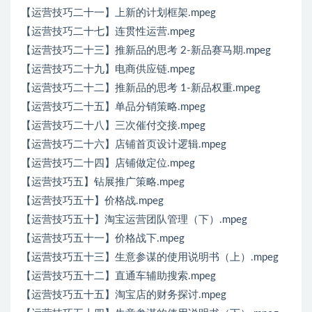
【运营技巧二十一】上新的计划框架.mpeg
【运营技巧二十七】连贯性运营.mpeg
【运营技巧二十三】推新品的思考 2-新品赛马期.mpeg
【运营技巧二十九】电商供应链.mpeg
【运营技巧二十二】推新品的思考 1-新品权重.mpeg
【运营技巧二十五】单品分销策略.mpeg
【运营技巧二十八】三次催付交接.mpeg
【运营技巧二十六】店铺首页设计逻辑.mpeg
【运营技巧二十四】店铺做定位.mpeg
【运营技巧五】钻展推广策略.mpeg
【运营技巧五十】价格战.mpeg
【运营技巧五十】淘宝运营团队管理（下）.mpeg
【运营技巧五十一】价格战下.mpeg
【运营技巧五十三】生意参谋的使用说明书（上）.mpeg
【运营技巧五十二】直通车辅助搜索.mpeg
【运营技巧五十五】淘宝店的财务探讨.mpeg