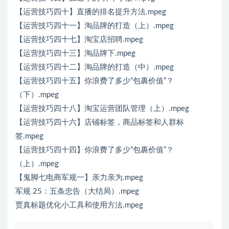
【运营技巧四十】直播的排名提升方法.mpeg
【运营技巧四十一】淘品牌的打造（上）.mpeg
【运营技巧四十七】淘宝店招聘.mpeg
【运营技巧四十三】淘品牌下.mpeg
【运营技巧四十二】淘品牌的打造（中）.mpeg
【运营技巧四十五】你浪费了多少“包裹价值”？
（下）.mpeg
【运营技巧四十八】淘宝运营团队管理（上）.mpeg
【运营技巧四十六】店铺标签，商品标签和人群标
签.mpeg
【运营技巧四十四】你浪费了多少“包裹价值”？
（上）.mpeg
【鬼脚七电商军规一】亲力亲为.mpeg
军规 25：五条忠告（大结局）.mpeg
贾真标题优化小工具和使用方法.mpeg