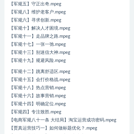
【军规五】守正出奇.mpeg
【军规八】维护老客户.mpeg
【军规六】寻求创新.mpeg
【军规十】解决人才困境.mpeg
【军规十一】走品牌之路.mpeg
【军规十七】一张一弛.mpeg
【军规十三】别迷信大神.mpeg
【军规十九】规避风险.mpeg
【军规十二】跳离舒适区.mpeg
【军规十五】会打价格战.mpeg
【军规十八】热点营销.mpeg
【军规十六】故事营销.mpeg
【军规十四】明确定位.mpeg
【军规四】专注致胜.mpeg
【电商军规八十一条 大结局】淘宝运营成功密码.mpeg
【贾真运营技巧一】如何做标题优化？.mpeg