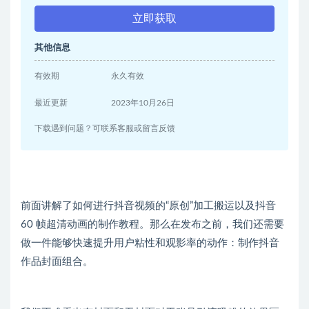
立即获取
其他信息
有效期
永久有效
最近更新
2023年10月26日
下载遇到问题？可联系客服或留言反馈
前面讲解了如何进行抖音视频的“原创”加工搬运以及抖音
60 帧超清动画的制作教程。那么在发布之前，我们还需要
做一件能够快速提升用户粘性和观影率的动作：制作抖音
作品封面组合。