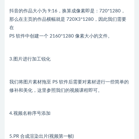
抖音的作品大小为 9:16，换算成像素即是：720*1280，
那么在主页的作品横幅就是 720X3*1280，因此我们需要
在
PS 软件中创建一个 2160*1280 像素大小的文件。
3.图片进行加工锐化
我们将图片素材拖至 PS 软件后需要对素材进行一些简单的
修补和美化，这里参照我们的视频课程即可。
4.视频名称序号添加
5.PR 合成渲染出片(视频第一帧)