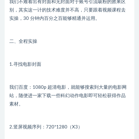
我们不难看出有封面和无封面对于账号引流吸粉的效果区
别，其实这一计的技术难度并不高，只要跟着视频课程去
实操，30 分钟内百分之百能够精通并运用。
二、全程实操
1.寻找电影封面
我们百度：1080p 超清电影，就能够搜索到大量的电影网
站，随便进一家下载一些科幻动作电影即可轻松获得作品
素材。
2.竖屏视频序列：720*1280（X3）