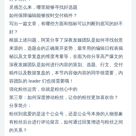
灵感怎么来，哪里能够寻找好选题
如何保障编辑能够按时交付稿件？
写出一篇文章，有哪些方面和指标可以判断到底写的好不
好？
根据上述问题，阿芙分享了深夜发媸团队是如何寻找创意
来源的，选题会的正确展开姿势，最常用的编辑日程表揭
秘以及文章复盘的维度考量等，全面为你分享高产爆文的
深夜发媸团队是如何进行内容的策划、选题、行文、交付
稿件以及数据复盘的，本节内容做内容的同学很需要，内
容团队的 leader 们也很需要哦！
强化粉丝运营，你就是粉丝心中的
第三章：如何深度撩动粉丝，让你的粉丝更加喜欢你？
分享简介：
粉丝到底爱的是这个公众号，还是公众号本身的人物形象
有粉丝后台进行评论留言，如何通过回复增进与粉丝之间
的关系？