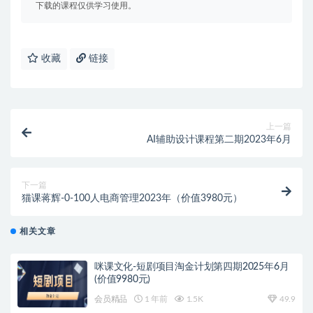
下载的课程仅供学习使用。
收藏
链接
上一篇
AI辅助设计课程第二期2023年6月
下一篇
猫课蒋辉-0-100人电商管理2023年（价值3980元）
相关文章
咪课文化-短剧项目淘金计划第四期2025年6月
(价值9980元)
会员精品
1 年前
1.5K
49.9