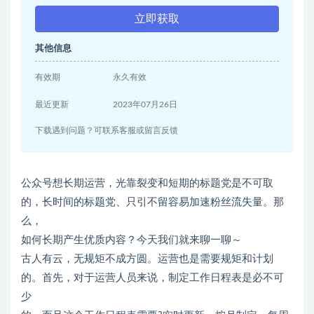
立即获取
其他信息
有效期
永久有效
最近更新
2023年07月26日
下载遇到问题？可联系客服或留言反馈
公众号想长期运营，光靠裂变和短期的标题党是不可取
的，长时间的标题党、只引不留容易加速粉丝流失量。那
么，
如何长期产生优质内容？今天我们就来聊一聊～
古人有云，无规矩不成方圆。运营也是需要规矩和计划
的。首先，对于运营人员来说，制定工作日程表是必不可
少