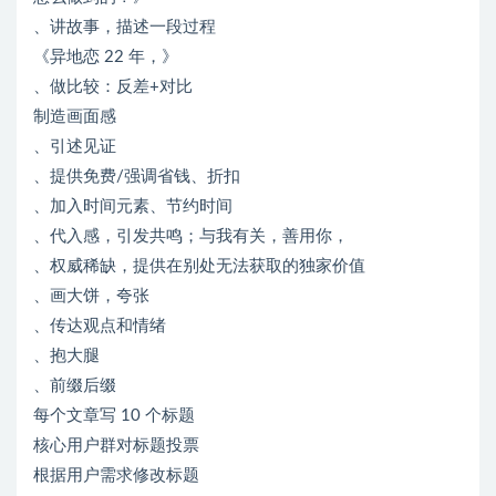
、讲故事，描述一段过程
《异地恋 22 年，》
、做比较：反差+对比
制造画面感
、引述见证
、提供免费/强调省钱、折扣
、加入时间元素、节约时间
、代入感，引发共鸣；与我有关，善用你，
、权威稀缺，提供在别处无法获取的独家价值
、画大饼，夸张
、传达观点和情绪
、抱大腿
、前缀后缀
每个文章写 10 个标题
核心用户群对标题投票
根据用户需求修改标题