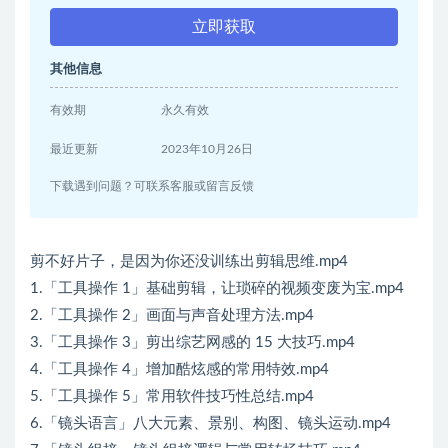
立即获取
其他信息
有效期
永久有效
最近更新
2023年10月26日
下载遇到问题？可联系客服或留言反馈
剪不好片子，是因为你还没训练出剪辑思维.mp4
1.「工具操作 1」基础剪辑，让琐碎的视频变废为宝.mp4
2.「工具操作 2」画面与声音处理方法.mp4
3.「工具操作 3」剪出综艺网感的 15 大技巧.mp4
4.「工具操作 4」增加酷炫感的常用特效.mp4
5.「工具操作 5」常用软件技巧性总结.mp4
6.「镜头语言」八大元素、景别、构图、镜头运动.mp4