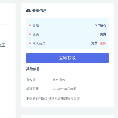
资源信息
普通
9.9钻石
会员
免费
永久会员
免费
推荐
为正
立即获取
其他信息
有效期
永久有效
最近更新
2023年10月26日
下载遇到问题？可联系客服或留言反馈