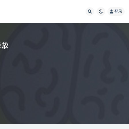
登录
投放