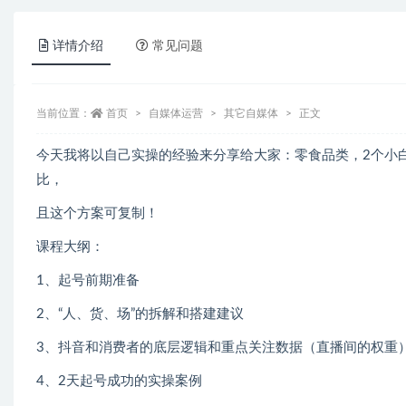
详情介绍
常见问题
当前位置：
首页
自媒体运营
其它自媒体
正文
今天我将以自己实操的经验来分享给大家：零食品类，2个小白
比，
且这个方案可复制！
课程大纲：
1、起号前期准备
2、“人、货、场”的拆解和搭建建议
3、抖音和消费者的底层逻辑和重点关注数据（直播间的权重
4、2天起号成功的实操案例