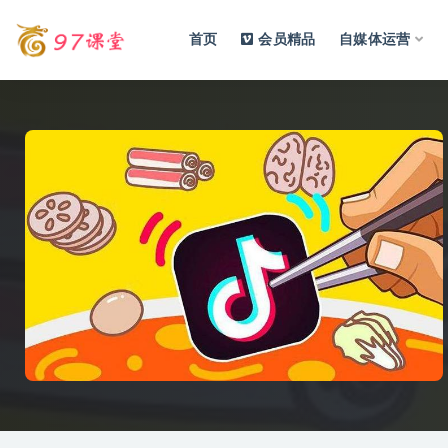
首页
会员精品
自媒体运营
全部