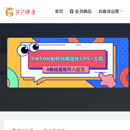
首页
会员精品
自媒体运营
全部