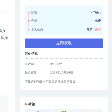
普通
9.9钻石
会员
免费
永久会员
免费
推荐
入8
团队操
立即获取
其他信息
有效期
永久有效
最近更新
2023年10月26日
下载遇到问题？可联系客服或留言反馈
。
标签