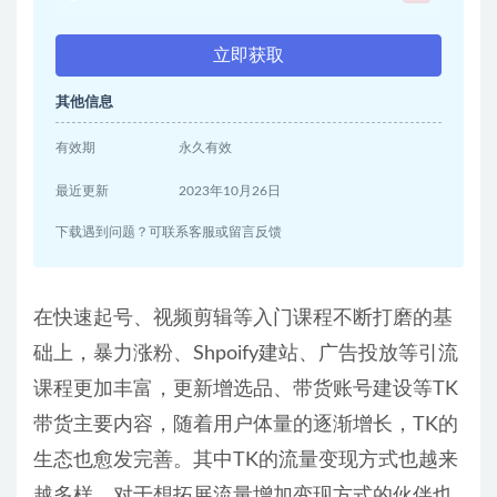
立即获取
其他信息
有效期
永久有效
最近更新
2023年10月26日
下载遇到问题？可联系客服或留言反馈
在快速起号、视频剪辑等入门课程不断打磨的基
础上，暴力涨粉、Shpoify建站、广告投放等引流
课程更加丰富，更新增选品、带货账号建设等TK
带货主要内容，随着用户体量的逐渐增长，TK的
生态也愈发完善。其中TK的流量变现方式也越来
越多样，对于想拓展流量增加变现方式的伙伴也