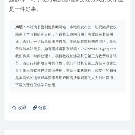
是一件好事。
声明：
本站为非盈利性赞助网站，本站所发布的一切视频课程仅
限用于学习和研究目的；不得将上述内容用于商业或者非法用
途，否则，一切后果请用户自负。本站所有课程来自网络，版权
争议与本站无关。如有侵权请联系邮箱：2879294521@qq.com
我们将第一时间处理！。项目教程如涉及其它第三方收费服务环
节，请自行判断项目可操作性，我们不对其它第三方任何收费负
责！第三方软件也请谨慎使用，本站不出售课程，你支付的积分
是本网站的运维成本费用及用户网络搜集资源的人力付出费用，
下载的课程仅供学习使用。
收藏
链接