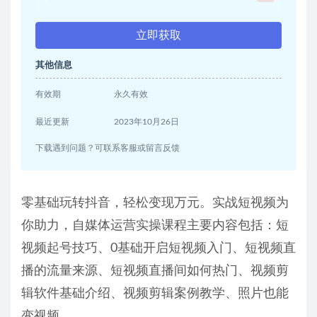
立即获取
其他信息
有效期
永久有效
最近更新
2023年10月26日
下载遇到问题？可联系客服或留言反馈
零基础玩转抖音，轻松变现万元。实战短视频为
你助力，自媒体运营实操课程主要内容包括：短
视频起号技巧、0基础开启短视频入门、短视频直
播的流量来源、短视频直播间如何热门、视频剪
辑软件基础介绍、视频剪辑案例教学、照片也能
变视频。