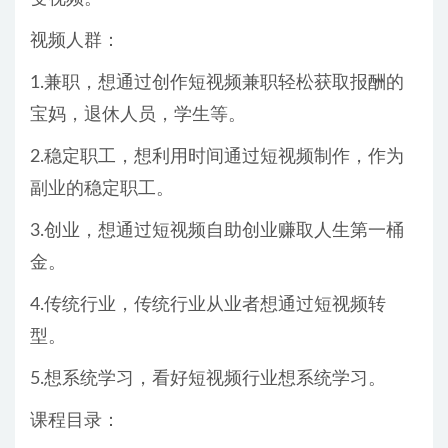
视频人群：
1.兼职，想通过创作短视频兼职轻松获取报酬的
宝妈，退休人员，学生等。
2.稳定职工，想利用时间通过短视频制作，作为
副业的稳定职工。
3.创业，想通过短视频自助创业赚取人生第一桶
金。
4.传统行业，传统行业从业者想通过短视频转
型。
5.想系统学习，看好短视频行业想系统学习。
课程目录：