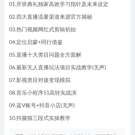
01.开班典礼独家高效学习指针及未来设定
02.四大直播流量渠道来源官方揭秘
03.热门视频网红式剪辑初始
04.定位启蒙+同行借鉴
05.直播十大类目问题全方面解
06.最新无人直播玩法项目实战教学(无声)
07.影视类目对接变现模拟
08.音乐小程序51高转实战演
09.蓝V账号+抖音小店(无声)
10.抖腿猫三段式实操教学