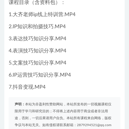
课程目录（含资料包）：
1.大齐老师ip线上特训营.MP4
2.IP知识和拍摄技巧.MP4
3.表达技巧知识分享.MP4
4.表演技巧知识分享.MP4
5.文案技巧知识分享.MP4
6.IP运营技巧知识分享.MP4
7.抖音变现.MP4
声明：
本站为非盈利性赞助网站，本站所发布的一切视频课程仅
限用于学习和研究目的；不得将上述内容用于商业或者非法用
途，否则，一切后果请用户自负。本站所有课程来自网络，版权
争议与本站无关。如有侵权请联系邮箱：2879294521@qq.com