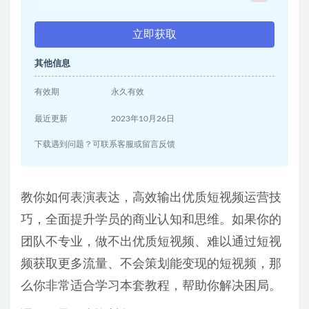
立即获取
其他信息
有效期
永久有效
最近更新
2023年10月26日
下载遇到问题？可联系客服或留言反馈
教你如何表演表达，高效输出优质短视频运营技
巧，全面提升学员的商业认知和思维。如果你的
团队不专业，做不出优质短视频、难以通过短视
频获取更多流量、不会策划能变现的短视频，那
么你非常适合学习本套教程，帮助你解决困局。