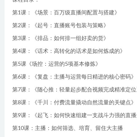
课程目录：
第1课：《场景：百万级直播间配置与搭建》
第2课：《起号：直播账号包装与策略》
第3课：《排品：如何排一组好卖的货》
第4课：《话术：高转化的话术是如何炼成的》
第5课《场控：运营的5项基本修炼》
第6课：《复盘：主播与运营每日精进的核心密码》
第7课：《随心推：轻量起步配合视频完成精准定位
第8课：《千川：付费流量撬动自然流量的关键点》
第9课：《起飞：如何快速组建一支战斗力强的直播
第10课：主播：如何筛选、培育、留住大主播