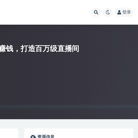
登录
赚钱，打造百万级直播间
资源信息