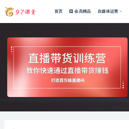
首页
会员精品
自媒体运营
全部