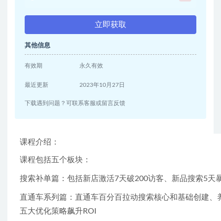
立即获取
其他信息
有效期
永久有效
最近更新
2023年10月27日
下载遇到问题？可联系客服或留言反馈
课程介绍：
课程包括五个板块：
搜索补单篇：包括新店激活7天破200访客、新品搜索5天
直通车系列篇：直通车百分百拉动搜索核心和基础创建、养
五大优化策略飙升ROI