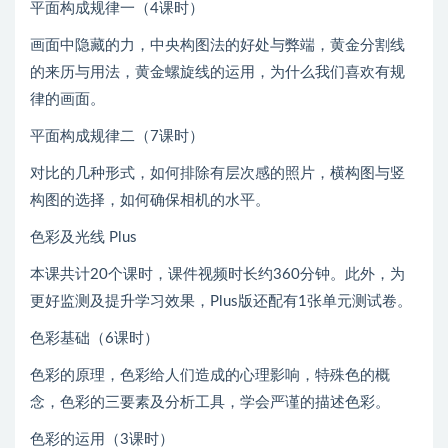
平面构成规律一（4课时）
画面中隐藏的力，中央构图法的好处与弊端，黄金分割线
的来历与用法，黄金螺旋线的运用，为什么我们喜欢有规
律的画面。
平面构成规律二（7课时）
对比的几种形式，如何排除有层次感的照片，横构图与竖
构图的选择，如何确保相机的水平。
色彩及光线 Plus
本课共计20个课时，课件视频时长约360分钟。此外，为
更好监测及提升学习效果，Plus版还配有1张单元测试卷。
色彩基础（6课时）
色彩的原理，色彩给人们造成的心理影响，特殊色的概
念，色彩的三要素及分析工具，学会严谨的描述色彩。
色彩的运用（3课时）