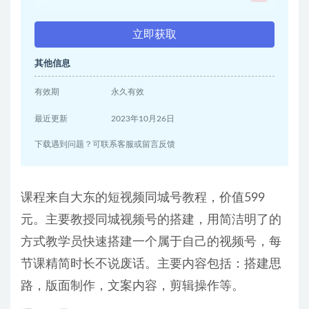
立即获取
其他信息
有效期
永久有效
最近更新
2023年10月26日
下载遇到问题？可联系客服或留言反馈
课程来自大东的短视频同城号教程，价值599
元。主要教授同城视频号的搭建，用简洁明了的
方式教学员快速搭建一个属于自己的视频号，每
节课精简时长不说废话。主要内容包括：搭建思
路，版面制作，文案内容，剪辑操作等。