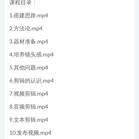
课程目录：
1.搭建思路.mp4
2.方法论.mp4
3.器材准备.mp4
4.培养镜头感.mp4
5.其他问题.mp4
6.剪辑的认识.mp4
7.视频剪辑.mp4
8.音频剪辑.mp4
9.文本剪辑.mp4
10.发布视频.mp4