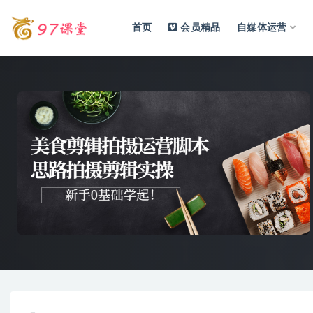
首页
会员精品
自媒体运营
全部