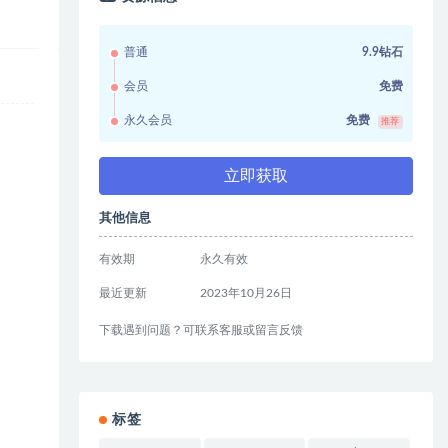
普通
9.9钻石
会员
免费
永久会员
免费
推荐
立即获取
其他信息
有效期
永久有效
最近更新
2023年10月26日
下载遇到问题？可联系客服或留言反馈
标签