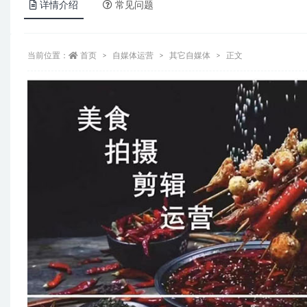
详情介绍
常见问题
当前位置：
首页
自媒体运营
其它自媒体
正文