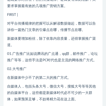
要求掌握最有效的几项推广营销方案。
FIRST |
对平台传播规律的把握可以从解读数据做起，数据可以告
诉你一篇热门文章的引爆点在哪，传播节点在哪。
新媒体要增加粉丝，除了依靠内容质量，还得掌握推广渠
道。
01.广告推广比如说腾讯的广点通，qq群，邮件推广，论坛
推广等等，这些手法是PC时代也是主流的网络推广方式。
02.大号推广
在新媒体中少不了的第二大的推广方式。
自媒体人，包括头条大号，微信大号，搜狐大号等等其他
的自媒体平台，这些都是新媒体时代必不可少的一大群
体，如果预算足够，不妨将精力花在这上面。