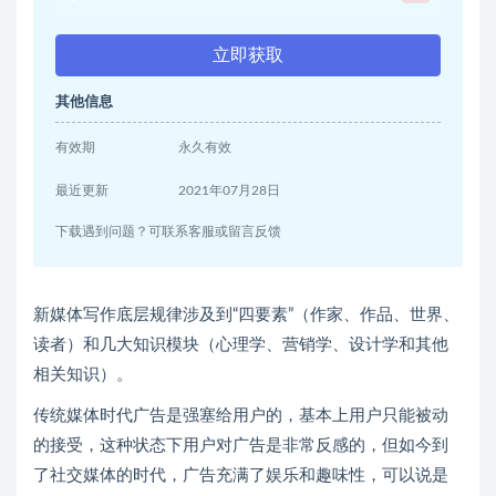
立即获取
其他信息
有效期
永久有效
最近更新
2021年07月28日
下载遇到问题？可联系客服或留言反馈
新媒体写作底层规律涉及到“四要素”（作家、作品、世界、
读者）和几大知识模块（心理学、营销学、设计学和其他
相关知识）。
传统媒体时代广告是强塞给用户的，基本上用户只能被动
的接受，这种状态下用户对广告是非常反感的，但如今到
了社交媒体的时代，广告充满了娱乐和趣味性，可以说是