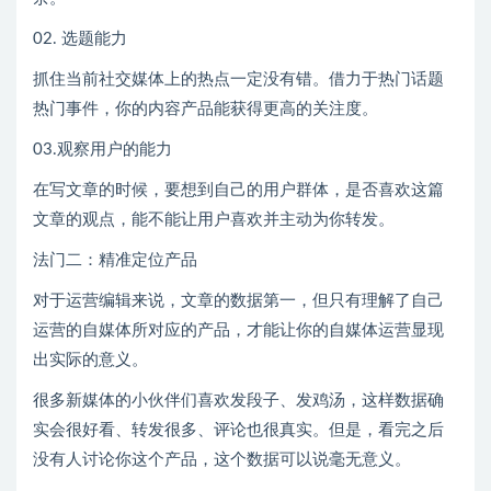
02. 选题能力
抓住当前社交媒体上的热点一定没有错。借力于热门话题
热门事件，你的内容产品能获得更高的关注度。
03.观察用户的能力
在写文章的时候，要想到自己的用户群体，是否喜欢这篇
文章的观点，能不能让用户喜欢并主动为你转发。
法门二：精准定位产品
对于运营编辑来说，文章的数据第一，但只有理解了自己
运营的自媒体所对应的产品，才能让你的自媒体运营显现
出实际的意义。
很多新媒体的小伙伴们喜欢发段子、发鸡汤，这样数据确
实会很好看、转发很多、评论也很真实。但是，看完之后
没有人讨论你这个产品，这个数据可以说毫无意义。