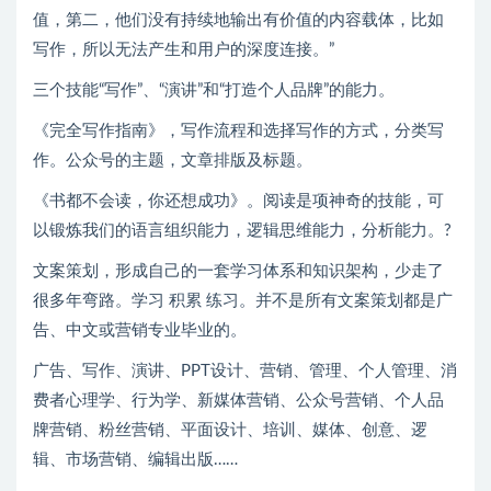
值，第二，他们没有持续地输出有价值的内容载体，比如
写作，所以无法产生和用户的深度连接。”
三个技能“写作”、“演讲”和“打造个人品牌”的能力。
《完全写作指南》，写作流程和选择写作的方式，分类写
作。公众号的主题，文章排版及标题。
《书都不会读，你还想成功》。阅读是项神奇的技能，可
以锻炼我们的语言组织能力，逻辑思维能力，分析能力。?
文案策划，形成自己的一套学习体系和知识架构，少走了
很多年弯路。学习 积累 练习。并不是所有文案策划都是广
告、中文或营销专业毕业的。
广告、写作、演讲、PPT设计、营销、管理、个人管理、消
费者心理学、行为学、新媒体营销、公众号营销、个人品
牌营销、粉丝营销、平面设计、培训、媒体、创意、逻
辑、市场营销、编辑出版……