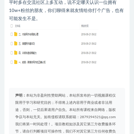
平时多在交流社区上多互动，说不定哪天认识一位拥有
10w+粉丝的朋友，你们聊得来就友情给你打个广告，也有
可能发生不是。
声明：
本站为非盈利性赞助网站，本站所发布的一切视频课程仅
限用于学习和研究目的；不得将上述内容用于商业或者非法用
途，否则，一切后果请用户自负。本站所有课程来自网络，版权
争议与本站无关。如有侵权请联系邮箱：2879294521@qq.com
我们将第一时间处理！。项目教程如涉及其它第三方收费服务环
节，请自行判断项目可操作性，我们不对其它第三方任何收费负