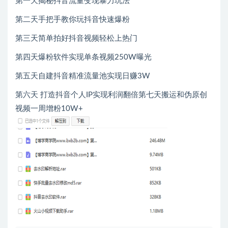
第一天揭秘抖音流量变现暴力玩法
第二天手把手教你玩抖音快速爆粉
第三天简单拍好抖音视频轻松上热门
第四天爆粉软件实现单条视频250W曝光
第五天自建抖音精准流量池实现日赚3W
第六天 打造抖音个人IP实现利润翻倍第七天搬运和伪原创
视频一周增粉10W+