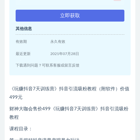
立即获取
其他信息
有效期
永久有效
最近更新
2021年07月28日
下载遇到问题？可联系客服或留言反馈
《玩赚抖音7天训练营》抖音引流吸粉教程（附软件）价值
499元
财神大咖会售价499《玩赚抖音7天训练营》抖音引流吸粉
教程
课程目录：