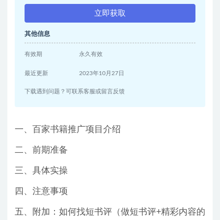
立即获取
其他信息
有效期
永久有效
最近更新
2023年10月27日
下载遇到问题？可联系客服或留言反馈
一、百家书籍推广项目介绍
二、前期准备
三、具体实操
四、注意事项
五、附加：如何找短书评（做短书评+精彩内容的