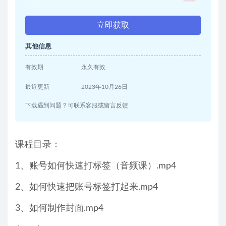
立即获取
其他信息
有效期
永久有效
最近更新
2023年10月26日
下载遇到问题？可联系客服或留言反馈
课程目录：
1、账号如何快速打标签（音频课）.mp4
2、如何快速把账号标签打起来.mp4
3、如何制作封面.mp4