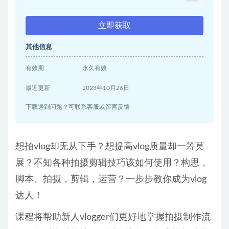
立即获取
其他信息
有效期
永久有效
最近更新
2023年10月26日
下载遇到问题？可联系客服或留言反馈
想拍vlog却无从下手？想提高vlog质量却一筹莫
展？不知各种拍摄剪辑技巧该如何使用？构思，
脚本、拍摄，剪辑，运营？一步步教你成为vlog
达人！
课程将帮助新人vlogger们更好地掌握拍摄制作流