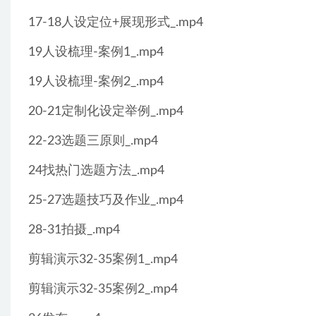
17-18人设定位+展现形式_.mp4
19人设梳理-案例1_.mp4
19人设梳理-案例2_.mp4
20-21定制化设定举例_.mp4
22-23选题三原则_.mp4
24找热门选题方法_.mp4
25-27选题技巧及作业_.mp4
28-31拍摄_.mp4
剪辑演示32-35案例1_.mp4
剪辑演示32-35案例2_.mp4