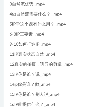
3自然流优势_.mp4
4做自然流需要什么？_.mp4
5IP学这个课有什么用？_.mp4
6-8IP三要素_.mp4
9-10如何打造IP_.mp4
11IP真实状态自然_.mp4
12真实的拍摄，诱导的剪辑_.mp4
13IP你是谁？说_.mp4
14ip你是谁？做_.mp4
15IP你是谁？别人说_.mp4
16IP能提供什么？_.mp4