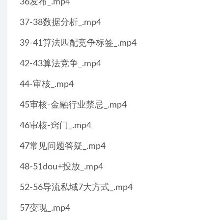
36发布_.mp4
37-38数据分析_.mp4
39-41算法匹配竞争标签_.mp4
42-43算法竞争_.mp4
44-审核_.mp4
45审核-金融行业禁忌_.mp4
46审核-窍门_.mp4
47常见问题答疑_.mp4
48-51dou+投放_.mp4
52-56导流私域7大方式_.mp4
57变现_.mp4