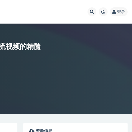
登录
流视频的精髓
资源信息