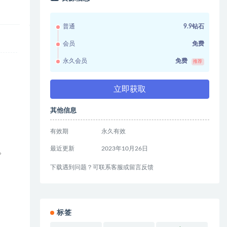
普通
9.9钻石
会员
免费
永久会员
免费
推荐
立即获取
其他信息
有效期
永久有效
最近更新
2023年10月26日
。
下载遇到问题？可联系客服或留言反馈
标签