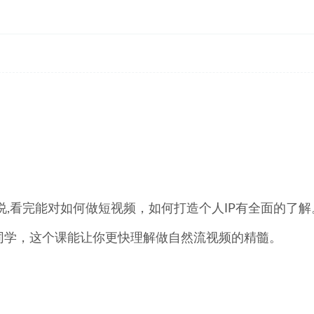
说,看完能对如何做短视频，如何打造个人IP有全面的了解
同学，这个课能让你更快理解做自然流视频的精髓。