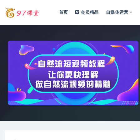
首页
会员精品
自媒体运营
全部