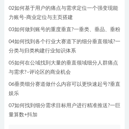
02如何基于用户的痛点与需求定位一个强变现能
力账号-商业定位与主页搭建
03如何做到账号的重度垂直?一垂类、垂品、垂粉
04如何找到各个行业大赛道下的细分垂直领域?一
分类与归类构建行业知识体系
05如何在公域找到大量的垂直领域细分人群痛点
与需求?–评论区的商业机会
06垂类细分赛道做什么内容可以更快速起号?垂直
娱乐
07如何找到细分需求目标用户进行精准推送?一巨
量算数+抖加