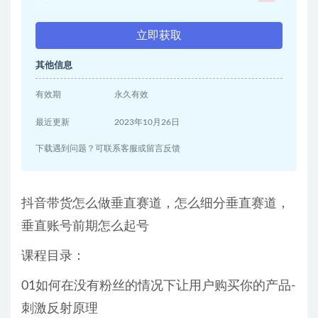
立即获取
其他信息
有效期
永久有效
最近更新
2023年10月26日
下载遇到问题？可联系客服或留言反馈
抖音带货怎么做垂直赛道，怎么细分垂直赛道，
垂直账号前期怎么起号
课程目录：
01如何在没有粉丝的情况下让用户购买你的产品-
刺激反射原理