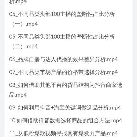
析.mp4
05_不同品类头部100主播的垄断性占比分析
（一）.mp4
05_不同品类头部100主播的垄断性占比分析
（二）.mp4
06_品牌自播与达人代播的效果差异分析.mp4
07_不同品类市场产品的价格带选择分析.mp4
08_如何借助其他平台的货品结构为抖音商家选
品.mp4
09_如何利用抖音+淘宝关键词做选品分析.mp4
10.如何借助抖音数据选择商品的组合方法.mp4
11_从低粉爆款视频寻找具有爆发力产品.mp4