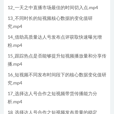
12_一天之中直播市场最佳的时间切入点.mp4
13_不同时长的短视频核心数据的变化值研
究.mp4
14_借助高质量达人号发布点评获取快速曝光增
粉.mp4
15_跟踪热点是否能够提升短视频播放量和分享传
播.mp4
16_短视频不同发布时间段下的核心数据变化值研
究.mp4
17_选择达人号合作之短视频带货传播能力分
析.mp4
18_选择达人号合作之短视频发布质量的稳定