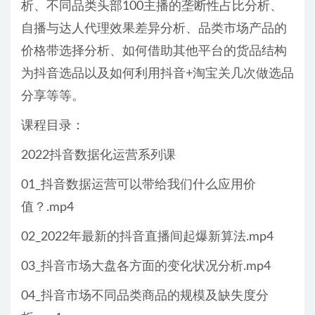
析、不同品类头部100主播的垄断性占比分析、
自播与达人代理效果差异分析、品类市场产品的
价格带选择分析、如何借助其他平台的货品结构
为抖音选品以及如何利用抖音+淘宝关几次做选品
分享等等。
课程目录：
2022抖音数据化运营系列课
01_抖音数据运营可以带给我们什么应用价
值？.mp4
02_2022年最新的抖音直播间起爆新算法.mp4
03_抖音市场大盘各方面的变化状况分析.mp4
04_抖音市场不同品类商品的规模及缺失度分