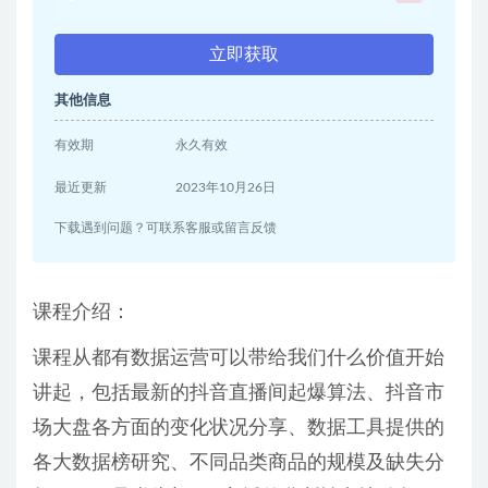
立即获取
其他信息
有效期
永久有效
最近更新
2023年10月26日
下载遇到问题？可联系客服或留言反馈
课程介绍：
课程从都有数据运营可以带给我们什么价值开始
讲起，包括最新的抖音直播间起爆算法、抖音市
场大盘各方面的变化状况分享、数据工具提供的
各大数据榜研究、不同品类商品的规模及缺失分