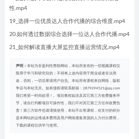
性.mp4
19_选择一位优质达人合作代播的综合维度.mp4
20.如何透过数据综合选择一位达人合作代播.mp4
21_如何解读直播大屏监控直播运营情况.mp4
声明：
本站为非盈利性赞助网站，本站所发布的一切视频课程仅
限用于学习和研究目的；不得将上述内容用于商业或者非法用
途，否则，一切后果请用户自负。本站所有课程来自网络，版权
争议与本站无关。如有侵权请联系邮箱：2879294521@qq.com
我们将第一时间处理！。项目教程如涉及其它第三方收费服务环
节，请自行判断项目可操作性，我们不对其它第三方任何收费负
责！第三方软件也请谨慎使用，本站不出售课程，你支付的积分
是本网站的运维成本费用及用户网络搜集资源的人力付出费用，
下载的课程仅供学习使用。