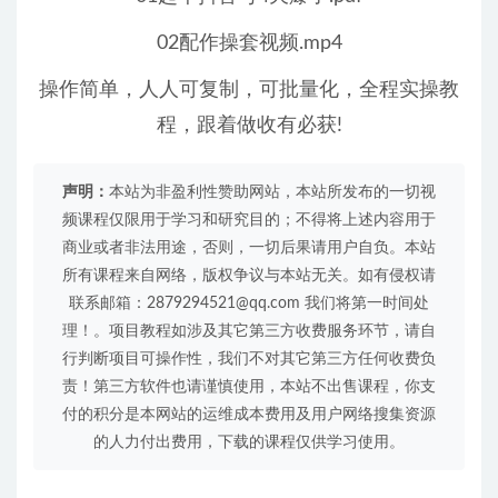
02配作操套视频.mp4
操作简单，人人可复制，可批量化，全程实操教
程，跟着做收有必获!
声明：
本站为非盈利性赞助网站，本站所发布的一切视
频课程仅限用于学习和研究目的；不得将上述内容用于
商业或者非法用途，否则，一切后果请用户自负。本站
所有课程来自网络，版权争议与本站无关。如有侵权请
联系邮箱：2879294521@qq.com 我们将第一时间处
理！。项目教程如涉及其它第三方收费服务环节，请自
行判断项目可操作性，我们不对其它第三方任何收费负
责！第三方软件也请谨慎使用，本站不出售课程，你支
付的积分是本网站的运维成本费用及用户网络搜集资源
的人力付出费用，下载的课程仅供学习使用。