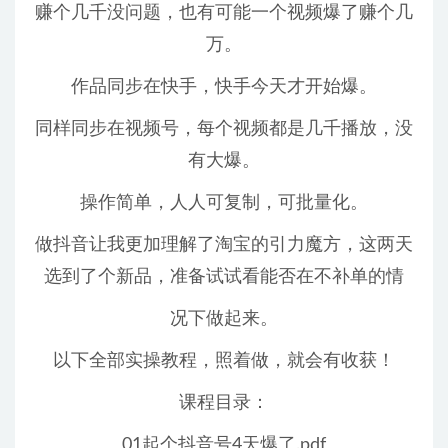
赚个几千没问题，也有可能一个视频爆了赚个几
万。
作品同步在快手，快手今天才开始爆。
同样同步在视频号，每个视频都是几千播放，没
有大爆。
操作简单，人人可复制，可批量化。
做抖音让我更加理解了淘宝的引力魔方，这两天
选到了个新品，准备试试看能否在不补单的情
况下做起来。
以下全部实操教程，照着做，就会有收获！
课程目录：
01起个抖音号4天爆了.pdf