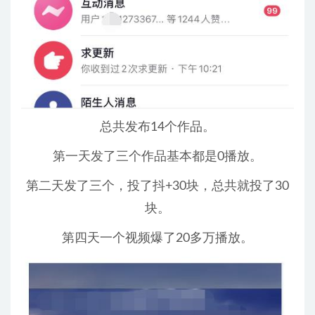
总共发布14个作品。
第一天发了三个作品基本都是0播放。
第二天发了三个，投了抖+30块，总共就投了30
块。
第四天一个视频爆了20多万播放。