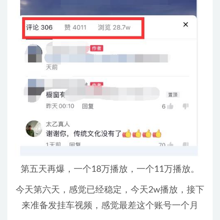
第五天再爆，一个18万播放，一个11万播放。
今天第六天，感觉已经稳定，今天2w播放，接下
来准备发挂车视频，感觉最差这个账号一个月