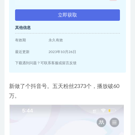
立即获取
其他信息
有效期
永久有效
最近更新
2023年10月26日
下载遇到问题？可联系客服或留言反馈
新做了个抖音号。五天粉丝2373个，播放破60
万。