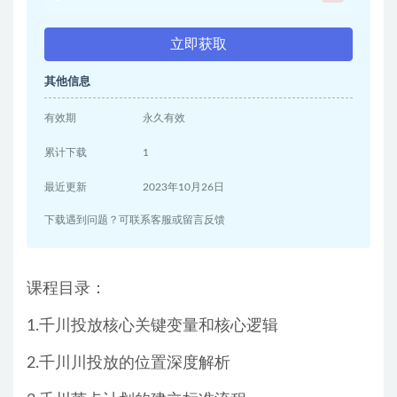
立即获取
其他信息
有效期
永久有效
累计下载
1
最近更新
2023年10月26日
下载遇到问题？可联系客服或留言反馈
课程目录：
1.千川投放核心关键变量和核心逻辑
2.千川川投放的位置深度解析