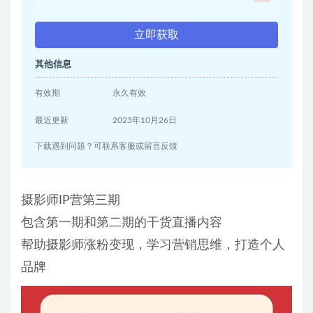
立即获取
其他信息
有效期
永久有效
最近更新
2023年10月26日
下载遇到问题？可联系客服或留言反馈
摄影师IP营第三期
包含第一期和第二期的干货直播内容
帮助摄影师涨粉变现，学习营销思维，打造个人
品牌