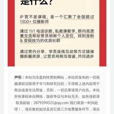
声明：
本站为非盈利性赞助网站，本站所发布的一切视
频课程仅限用于学习和研究目的；不得将上述内容用于
商业或者非法用途，否则，一切后果请用户自负。本站
所有课程来自网络，版权争议与本站无关。如有侵权请
联系邮箱：2879294521@qq.com 我们将第一时间处
理！。项目教程如涉及其它第三方收费服务环节，请自