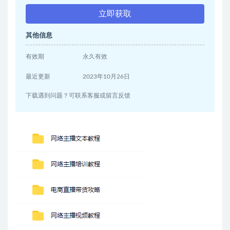
立即获取
其他信息
有效期
永久有效
最近更新
2023年10月26日
下载遇到问题？可联系客服或留言反馈