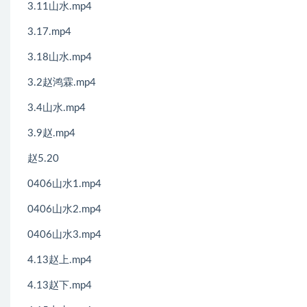
3.11山水.mp4
3.17.mp4
3.18山水.mp4
3.2赵鸿霖.mp4
3.4山水.mp4
3.9赵.mp4
赵5.20
0406山水1.mp4
0406山水2.mp4
0406山水3.mp4
4.13赵上.mp4
4.13赵下.mp4