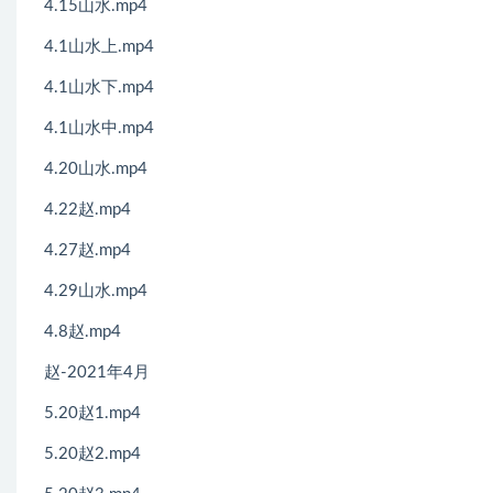
4.15山水.mp4
4.1山水上.mp4
4.1山水下.mp4
4.1山水中.mp4
4.20山水.mp4
4.22赵.mp4
4.27赵.mp4
4.29山水.mp4
4.8赵.mp4
赵-2021年4月
5.20赵1.mp4
5.20赵2.mp4