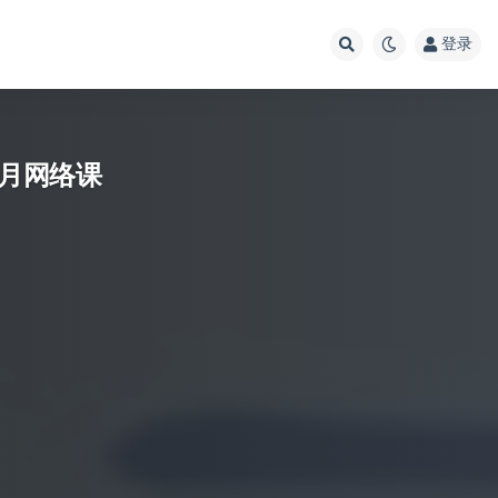
登录
5月网络课