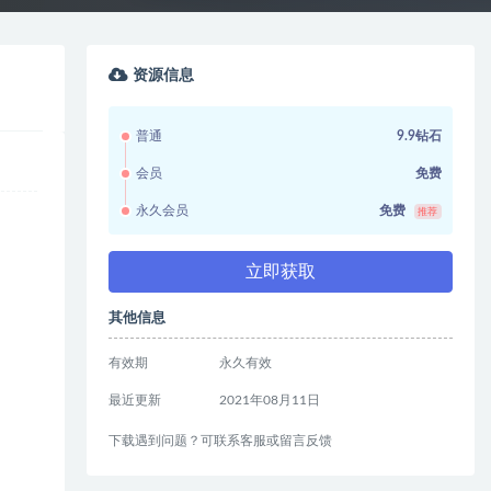
资源信息
普通
9.9钻石
会员
免费
永久会员
免费
推荐
立即获取
其他信息
有效期
永久有效
最近更新
2021年08月11日
下载遇到问题？可联系客服或留言反馈