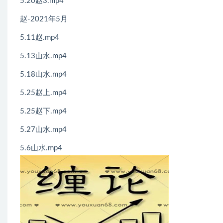
5.20赵3.mp4
赵-2021年5月
5.11赵.mp4
5.13山水.mp4
5.18山水.mp4
5.25赵上.mp4
5.25赵下.mp4
5.27山水.mp4
5.6山水.mp4