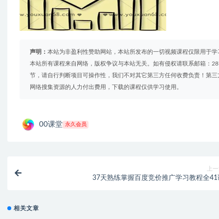
声明：
本站为非盈利性赞助网站，本站所发布的一切视频课程仅限用于学
本站所有课程来自网络，版权争议与本站无关。如有侵权请联系邮箱：2879
节，请自行判断项目可操作性，我们不对其它第三方任何收费负责！第三
网络搜集资源的人力付出费用，下载的课程仅供学习使用。
00课堂
永久会员
上一
37天熟练掌握百度竞价推广学习教程全41
相关文章