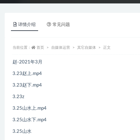
详情介绍
常见问题
当前位置：
首页
自媒体运营
其它自媒体
正文
赵-2021年3月
3.23赵上.mp4
3.23赵下.mp4
3.23z
3.25山水上.mp4
3.25山水下.mp4
3.25山水