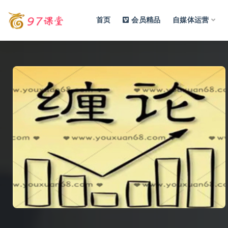
首页
会员精品
自媒体运营
全部