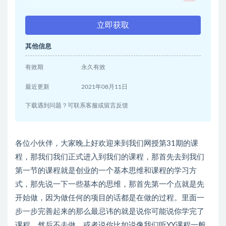
立即获取
其他信息
有效期
永久有效
最近更新
2021年08月11日
下载遇到问题？可联系客服或留言反馈
各位小伙伴，大家晚上好欢迎来到我们网授第31期的课
程，那我们我们正式进入到我们的课程，那首先去到我们
第一节的课程就是创业的一个基本思维和课程的学习方
式，那先说一下一些基本的思维，那首先第一个点就是先
开始做，因为做任何的项目的话都是在做的过程。里面一
步一步完善起来的那么最忌讳的就是说你可能说你学完了
课程，然后不去做，或者说你比如说像我们听YY课程一般