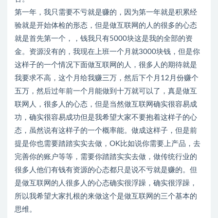
第一年，我只需要不亏就是赚的，因为第一年就是积累经
验就是开始体检的形态，但是做互联网的人的很多的心态
就是首先第一个，，钱我只有5000块这是我的全部的资
金。资源没有的，我现在上班一个月就3000块钱，但是你
这样子的一个情况下面做互联网的人，很多人的期待就是
我要求不高，这个月给我赚三万，然后下个月12月份赚个
五万，然后过年前一个月能做到十万就可以了，真是做互
联网人，很多人的心态，但是当然做互联网确实很容易成
功，确实很容易成功但是我希望大家不要抱着这样子的心
态，虽然说有这样子的一个概率能。做成这样子，但是前
提是你也需要踏踏实实去做，OK比如说你需要上产品，去
完善你的账户等等，需要你踏踏实实去做，做传统行业的
很多人他们有钱有资源的心态都只是说不亏就是赚的。但
是做互联网的人很多人的心态确实很浮躁，确实很浮躁，
所以我希望大家扎根的来做这个是做互联网的三个基本的
思维。