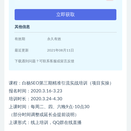
立即获取
其他信息
有效期
永久有效
最近更新
2021年08月11日
下载遇到问题？可联系客服或留言反馈
课程：白杨SEO第三期精准引流实战培训（项目实操）
报名时间：2020.3.16-3.23
培训时长：2020.3.24-4.30
上课时间：每周二、四、六晚9点-10点30
（部分时间调整或延长会提前说明）
上课形式：线上培训，QQ群在线直播