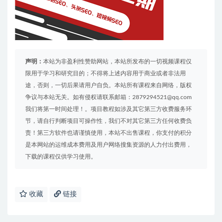
声明：
本站为非盈利性赞助网站，本站所发布的一切视频课程仅
限用于学习和研究目的；不得将上述内容用于商业或者非法用
途，否则，一切后果请用户自负。本站所有课程来自网络，版权
争议与本站无关。如有侵权请联系邮箱：2879294521@qq.com
我们将第一时间处理！。项目教程如涉及其它第三方收费服务环
节，请自行判断项目可操作性，我们不对其它第三方任何收费负
责！第三方软件也请谨慎使用，本站不出售课程，你支付的积分
是本网站的运维成本费用及用户网络搜集资源的人力付出费用，
下载的课程仅供学习使用。
收藏
链接