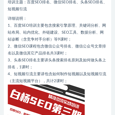
培训主题：百度SEO排名、微信SEO排名、头条SEO排名、
短视频引流
详细说明：
1、百度SEO培训主要包含搜索引擎原理、关键词分析、网
站布局、站内优化、外链建设、SEO工具、数据分析、网
站诊断（含竞争对手分析）等9课时；
2、微信SEO课程包含微信公众号排名、微信公众号文章排
名以及微信其它产品排名共3课时；
3、头条SEO排名主要讲头条搜索排名原则及如何做头条上
排名，1课时；
4、短视频引流主要讲包含如何制作短视频以及短视频引流
（主流短视频平台），共计2课时；