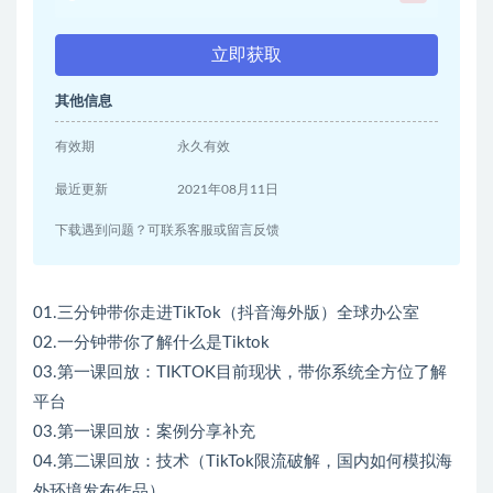
立即获取
其他信息
有效期
永久有效
最近更新
2021年08月11日
下载遇到问题？可联系客服或留言反馈
01.三分钟带你走进TikTok（抖音海外版）全球办公室
02.一分钟带你了解什么是Tiktok
03.第一课回放：TIKTOK目前现状，带你系统全方位了解
平台
03.第一课回放：案例分享补充
04.第二课回放：技术（TikTok限流破解，国内如何模拟海
外环境发布作品）