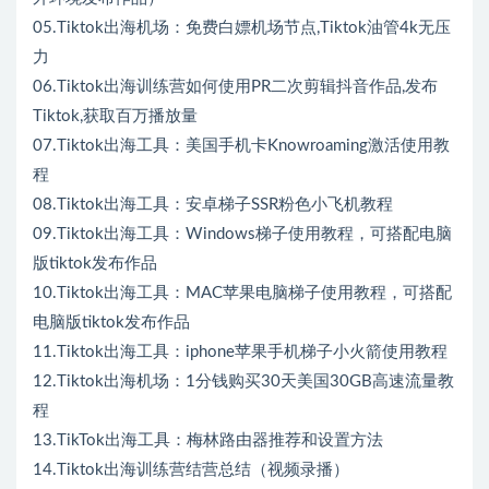
05.Tiktok出海机场：免费白嫖机场节点,Tiktok油管4k无压
力
06.Tiktok出海训练营如何使用PR二次剪辑抖音作品,发布
Tiktok,获取百万播放量
07.Tiktok出海工具：美国手机卡Knowroaming激活使用教
程
08.Tiktok出海工具：安卓梯子SSR粉色小飞机教程
09.Tiktok出海工具：Windows梯子使用教程，可搭配电脑
版tiktok发布作品
10.Tiktok出海工具：MAC苹果电脑梯子使用教程，可搭配
电脑版tiktok发布作品
11.Tiktok出海工具：iphone苹果手机梯子小火箭使用教程
12.Tiktok出海机场：1分钱购买30天美国30GB高速流量教
程
13.TikTok出海工具：梅林路由器推荐和设置方法
14.Tiktok出海训练营结营总结（视频录播）