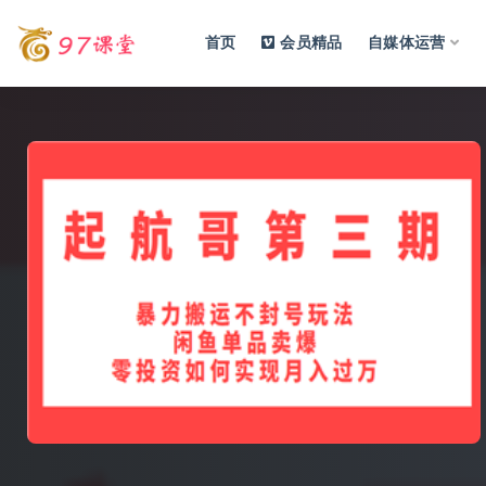
首页
会员精品
自媒体运营
全部