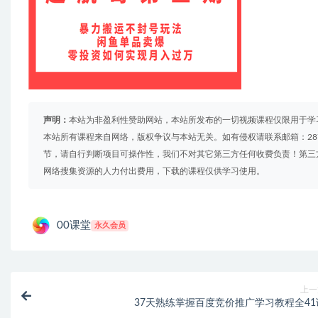
声明：
本站为非盈利性赞助网站，本站所发布的一切视频课程仅限用于学
本站所有课程来自网络，版权争议与本站无关。如有侵权请联系邮箱：2879
节，请自行判断项目可操作性，我们不对其它第三方任何收费负责！第三
网络搜集资源的人力付出费用，下载的课程仅供学习使用。
00课堂
永久会员
上一
37天熟练掌握百度竞价推广学习教程全41