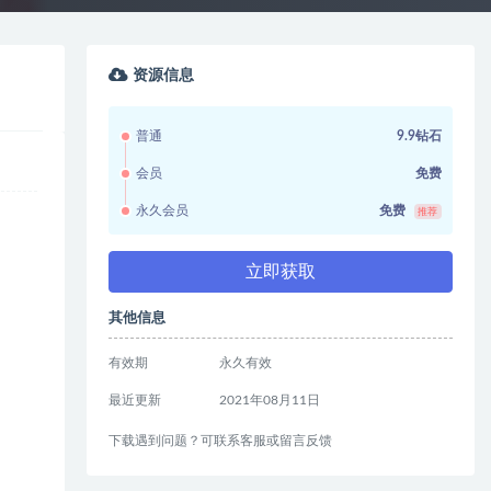
资源信息
普通
9.9钻石
会员
免费
永久会员
免费
推荐
立即获取
其他信息
有效期
永久有效
最近更新
2021年08月11日
下载遇到问题？可联系客服或留言反馈