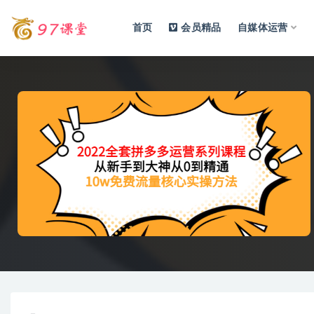
首页
会员精品
自媒体运营
全部