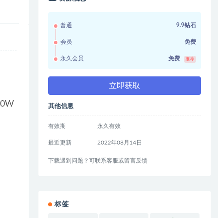
普通
9.9钻石
会员
免费
永久会员
免费
推荐
立即获取
0W
其他信息
有效期
永久有效
最近更新
2022年08月14日
下载遇到问题？可联系客服或留言反馈
标签