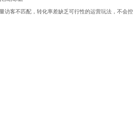
流量访客不匹配，转化率差缺乏可行性的运营玩法，不会