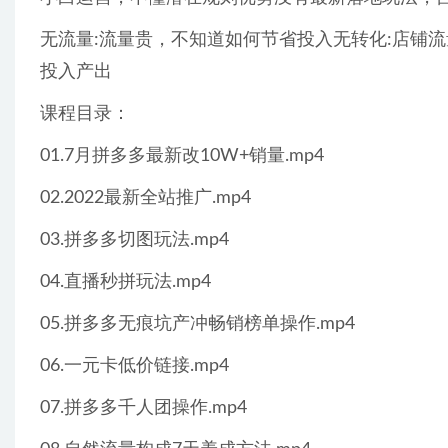
无流量:流量贵，不知道如何节省投入无转化:店铺
投入产出
课程目录：
01.7月拼多多最新改10W+销量.mp4
02.2022最新全站推广.mp4
03.拼多多切图玩法.mp4
04.直播秒拼玩法.mp4
05.拼多多无痕坑产冲畅销榜单操作.mp4
06.一元卡低价链接.mp4
07.拼多多千人团操作.mp4