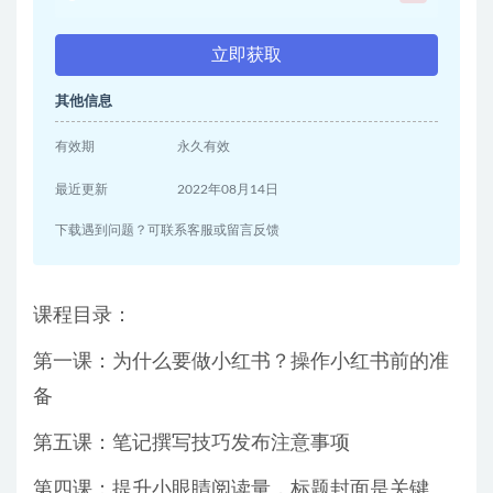
立即获取
其他信息
有效期
永久有效
最近更新
2022年08月14日
下载遇到问题？可联系客服或留言反馈
课程目录：
第一课：为什么要做小红书？操作小红书前的准
备
第五课：笔记撰写技巧发布注意事项
第四课：提升小眼睛阅读量，标题封面是关键