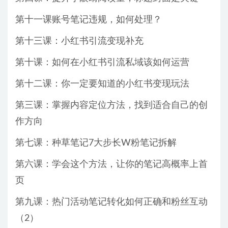
第十一课账号笔记违规，如何处理？
第十三课：小红书引流变现补充
第十课：如何在小红书引流私域该如何运营
第十二课：你一定要知道的小红书变现玩法
第三课：掌握内容定位方法，找到适合自己的创
作方向
第七课：种草笔记7大步长W粉笔记拆解
第六课：学会这个方法，让你的笔记高概率上首
页
第九课：热门活动笔记转化如何正确和粉丝互动
（2）