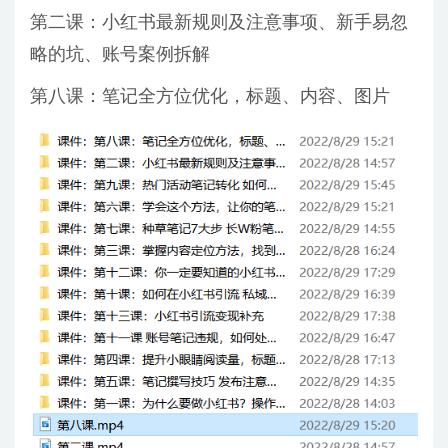
第二课：小红书最新规则及注意事项、新手易忽
略的坑、账号案例拆解
第八课：笔记全方位优化，标题、内容、图片