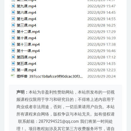
声明：
本站为非盈利性赞助网站，本站所发布的一切视
频课程仅限用于学习和研究目的；不得将上述内容用于
商业或者非法用途，否则，一切后果请用户自负。本站
所有课程来自网络，版权争议与本站无关。如有侵权请
联系邮箱：2879294521@qq.com 我们将第一时间处
理！。项目教程如涉及其它第三方收费服务环节，请自