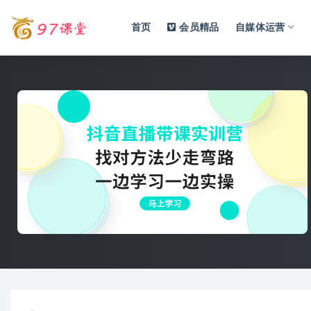
首页
会员精品
自媒体运营
全部