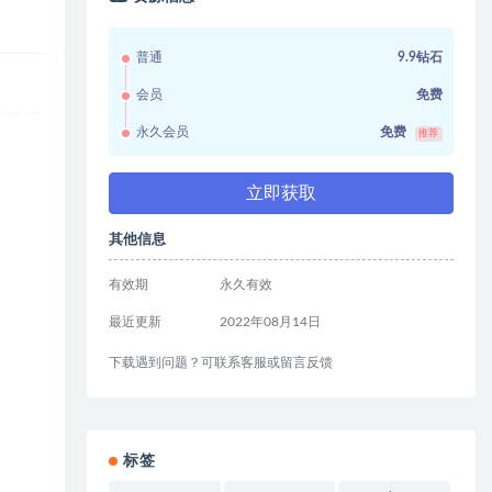
普通
9.9钻石
会员
免费
永久会员
免费
推荐
立即获取
其他信息
有效期
永久有效
最近更新
2022年08月14日
下载遇到问题？可联系客服或留言反馈
标签