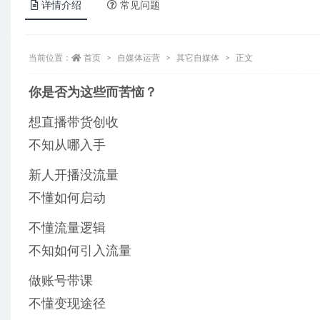
详情介绍
常见问题
当前位置：
首页
自媒体运营
其它自媒体
正文
你是否为这些而苦恼？
想直播带货创收
不知从哪入手
新人开播没流量
不懂如何启动
不懂流量逻辑
不知如何引入流量
做账号带课
不懂变现途径