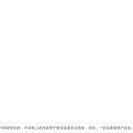
习和研究目的；不得将上述内容用于商业或者非法用途，否则，一切后果请用户自负