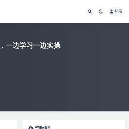
登录
，一边学习一边实操
资源信息