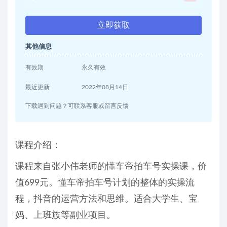
立即获取
其他信息
有效期
永久有效
最近更新
2022年08月14日
下载遇到问题？可联系客服或留言反馈
课程介绍：
课程来自张小伟老师的懂车帝拍车号实操课，价
值699元。懂车帝拍车号计划的整体的实操流
程，抖音的运营方法和思维。适合大学生、宝
妈、上班族等副业项目。