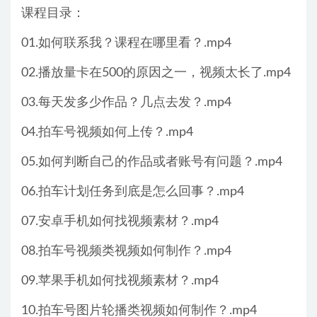
课程目录：
01.如何联系我？课程在哪里看？.mp4
02.播放量卡在500的原因之一，视频太长了.mp4
03.每天发多少作品？几点去发？.mp4
04.拍车号视频如何上传？.mp4
05.如何判断自己的作品或者账号有问题？.mp4
06.拍车计划任务到底是怎么回事？.mp4
07.安卓手机如何找视频素材？.mp4
08.拍车号视频类视频如何制作？.mp4
09.苹果手机如何找视频素材？.mp4
10.拍车号图片轮播类视频如何制作？.mp4