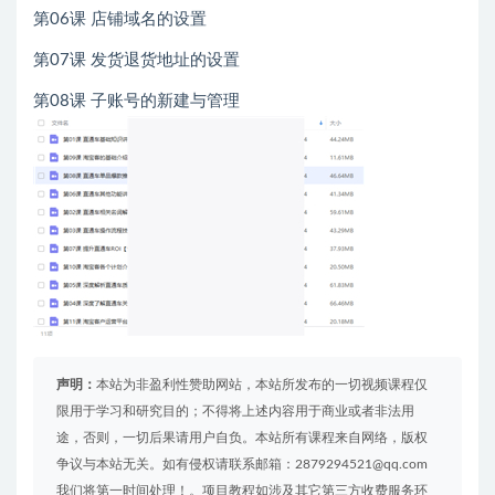
第06课 店铺域名的设置
第07课 发货退货地址的设置
第08课 子账号的新建与管理
声明：
本站为非盈利性赞助网站，本站所发布的一切视频课程仅
限用于学习和研究目的；不得将上述内容用于商业或者非法用
途，否则，一切后果请用户自负。本站所有课程来自网络，版权
争议与本站无关。如有侵权请联系邮箱：2879294521@qq.com
我们将第一时间处理！。项目教程如涉及其它第三方收费服务环