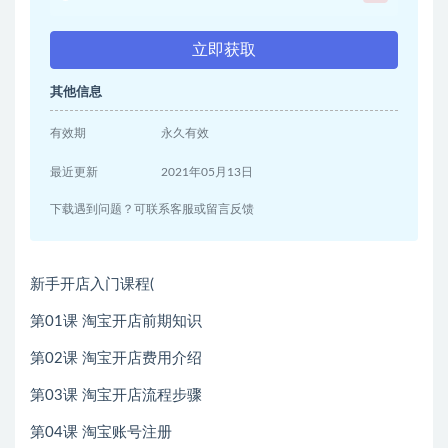
立即获取
其他信息
有效期
永久有效
最近更新
2021年05月13日
下载遇到问题？可联系客服或留言反馈
新手开店入门课程(
第01课 淘宝开店前期知识
第02课 淘宝开店费用介绍
第03课 淘宝开店流程步骤
第04课 淘宝账号注册