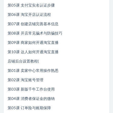
第05课 支付宝实名认证步骤
第06课 淘宝开店认证流程
第07课 创建店铺完善基本信息
第08课 开店常见骗术与防骗技巧
第09课 商家如何开通淘宝直播
第10课 达人如何开通淘宝直播
店铺后台设置教程(
第01课 卖家中心常用操作熟悉
第02课 淘宝账号管理
第03课 新版千牛工作台使用
第04课 消费者保证金的缴纳
第05课 订单险与账期保障