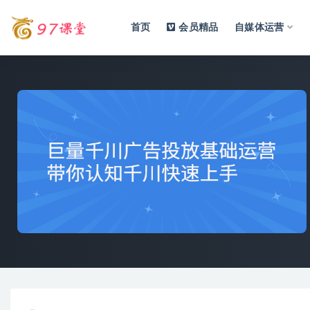
首页
会员精品
自媒体运营
全部