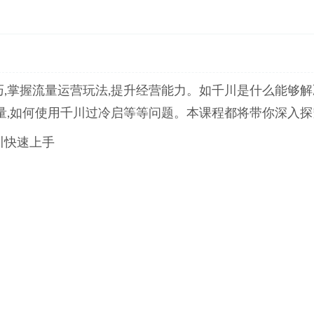
,掌握流量运营玩法,提升经营能力。如千川是什么能够解
量,如何使用千川过冷启等等问题。本课程都将带你深入探
川快速上手