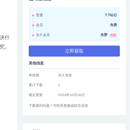
普通
9.9钻石
会员
免费
永久会员
免费
推荐
决什
究。
立即获取
其他信息
有效期
永久有效
累计下载
1
最近更新
2023年10月26日
下载遇到问题？可联系客服或留言反馈