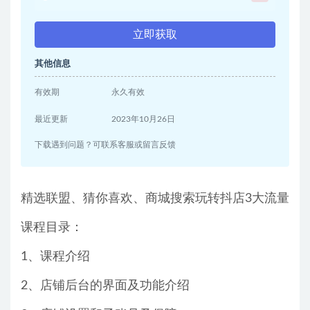
立即获取
其他信息
有效期
永久有效
最近更新
2023年10月26日
下载遇到问题？可联系客服或留言反馈
精选联盟、猜你喜欢、商城搜索玩转抖店3大流量
课程目录：
1、课程介绍
2、店铺后台的界面及功能介绍