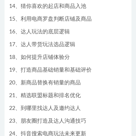
14、猜你喜欢的起店和商品入池
15、利用电商罗盘判断店铺及商品
16、达人玩法的底层逻辑
17、达人带货玩法选品逻辑
18、如何提升店铺体验分
19、打造商品基础销量和基础评价
20、新商品替换有销量的商品
21、精选联盟标题和排名优化
22、到哪里找达人及邀约达人
23、朋友圈打造及达人沟通技巧
24、抖音搜索电商玩法未来更新