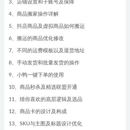
3、店铺设置和子账号及保障
4、商品搬家操作详解
5、抖店商品及虚拟商品如何搬运
6、搬运的商品优化修改
7、不同的运费模板以及退货地址
8、手动发货和批量发货的操作
9、小鸭一键下单的使用
10、商品秒杀及精选联盟开通
11、猜你喜欢的底层逻辑及选品
12、商品卡的设计及构成
13、SKU与主图及标题设计优化