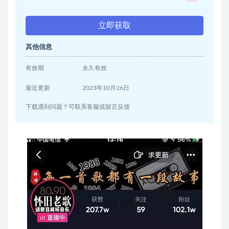
立即获取
其他信息
有效期
永久有效
最近更新
2023年10月26日
下载遇到问题？可联系客服或留言反馈