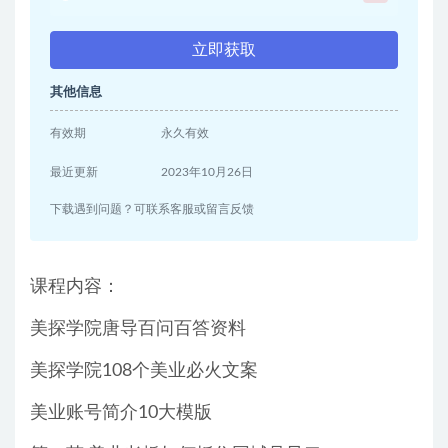
立即获取
其他信息
有效期
永久有效
最近更新
2023年10月26日
下载遇到问题？可联系客服或留言反馈
课程内容：
美探学院唐导百问百答资料
美探学院108个美业必火文案
美业账号简介10大模版