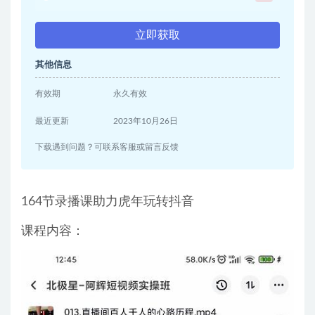
立即获取
其他信息
有效期
永久有效
最近更新
2023年10月26日
下载遇到问题？可联系客服或留言反馈
164节录播课助力虎年玩转抖音
课程内容：