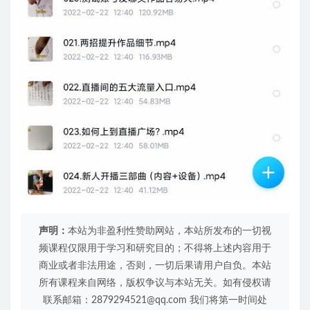
声明：
本站为非盈利性赞助网站，本站所发布的一切视
频课程仅限用于学习和研究目的；不得将上述内容用于
商业或者非法用途，否则，一切后果请用户自负。本站
所有课程来自网络，版权争议与本站无关。如有侵权请
联系邮箱：2879294521@qq.com 我们将第一时间处