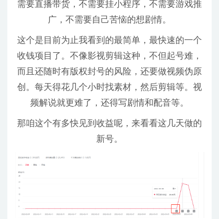
需要直播带货，不需要挂小程序，不需要游戏推
广，不需要自己苦恼的想剧情。
这个是目前为止我看到的最简单，最快速的一个
收钱项目了。不像影视剪辑这种，不但起号难，
而且还随时有版权封号的风险，还要做视频伪原
创。每天得花几个小时找素材，然后剪辑等。视
频解说就更难了，还得写剧情和配音等。
那咱这个有多快见到收益呢，来看看这几天做的
新号。