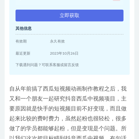
立即获取
其他信息
有效期
永久有效
最近更新
2023年10月26日
下载遇到问题？可联系客服或留言反馈
自从年前搞了西瓜短视频动画制作教程之后，我
又和一个朋友一起研究抖音西瓜中视频项目，主
要原因就是快手的短视频目前不好变现，而且做
起来比较的费时费力，虽然起粉也很轻松，很多
做了的学员都能够起粉，但是变现是个问题。所
以我们这次把目标瞄到抖音西瓜中视频。有句话