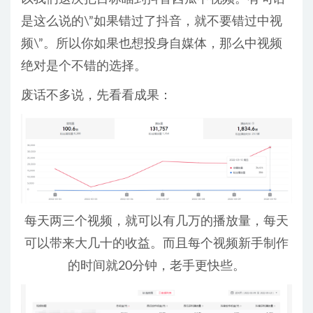
是这么说的\”如果错过了抖音，就不要错过中视
频\”。所以你如果也想投身自媒体，那么中视频
绝对是个不错的选择。
废话不多说，先看看成果：
每天两三个视频，就可以有几万的播放量，每天
可以带来大几十的收益。而且每个视频新手制作
的时间就20分钟，老手更快些。