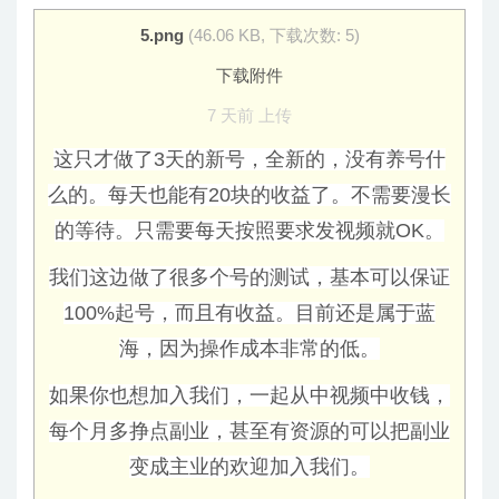
5.png
(46.06 KB, 下载次数: 5)
下载附件
7 天前
上传
这只才做了3天的新号，全新的，没有养号什
么的。每天也能有20块的收益了。不需要漫长
的等待。只需要每天按照要求发视频就OK。
我们这边做了很多个号的测试，基本可以保证
100%起号，而且有收益。目前还是属于蓝
海，因为操作成本非常的低。
如果你也想加入我们，一起从中视频中收钱，
每个月多挣点副业，甚至有资源的可以把副业
变成主业的欢迎加入我们。