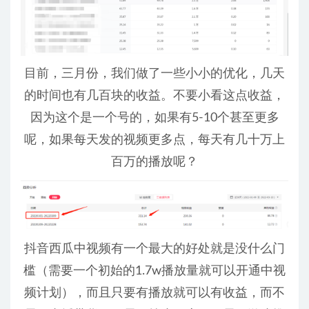
目前，三月份，我们做了一些小小的优化，几天
的时间也有几百块的收益。不要小看这点收益，
因为这个是一个号的，如果有5-10个甚至更多
呢，如果每天发的视频更多点，每天有几十万上
百万的播放呢？
抖音西瓜中视频有一个最大的好处就是没什么门
槛（需要一个初始的1.7w播放量就可以开通中视
频计划），而且只要有播放就可以有收益，而不