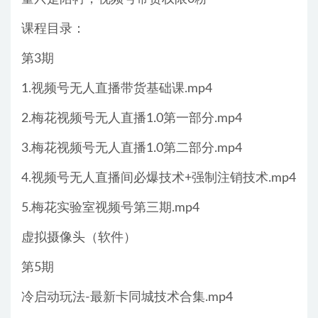
课程目录：
第3期
1.视频号无人直播带货基础课.mp4
2.梅花视频号无人直播1.0第一部分.mp4
3.梅花视频号无人直播1.0第二部分.mp4
4.视频号无人直播间必爆技术+强制注销技术.mp4
5.梅花实验室视频号第三期.mp4
虚拟摄像头（软件）
第5期
冷启动玩法-最新卡同城技术合集.mp4