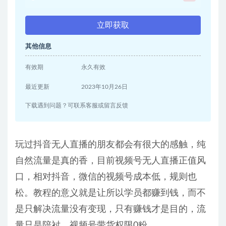
立即获取
其他信息
有效期
永久有效
最近更新
2023年10月26日
下载遇到问题？可联系客服或留言反馈
玩过抖音无人直播的朋友都会有很大的感触，纯
自然流量是真的香，目前视频号无人直播正值风
口，相对抖音，微信的视频号成本低，规则也
松。教程的意义就是让所以学员都赚到钱，而不
是只解决流量没有变现，只有赚钱才是目的，流
量只是陪衬，视频号带货权限0粉