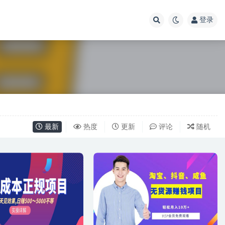
登录
最新
热度
更新
评论
随机