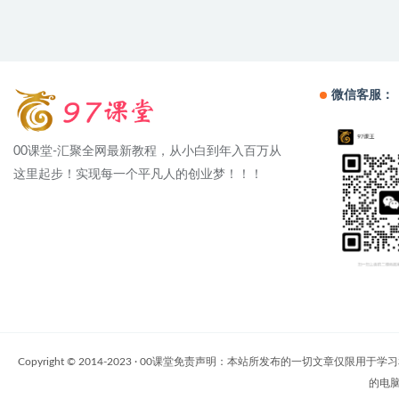
微信客服：
00课堂-汇聚全网最新教程，从小白到年入百万从
这里起步！实现每一个平凡人的创业梦！！！
Copyright © 2014-2023 · 00课堂免责声明：本站所发布的一
的电