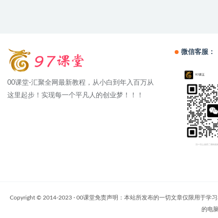
微信客服：
00课堂-汇聚全网最新教程，从小白到年入百万从
这里起步！实现每一个平凡人的创业梦！！！
Copyright © 2014-2023 · 00课堂免责声明：本站所发布的一
的电