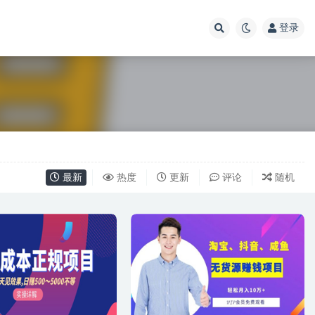
登录
最新
热度
更新
评论
随机