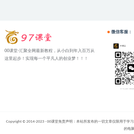
微信客服：
00课堂-汇聚全网最新教程，从小白到年入百万从
这里起步！实现每一个平凡人的创业梦！！！
Copyright © 2014-2023 · 00课堂免责声明：本站所发布的一
的电