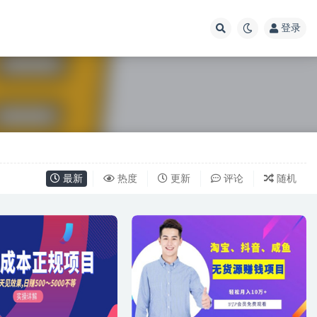
登录
最新
热度
更新
评论
随机